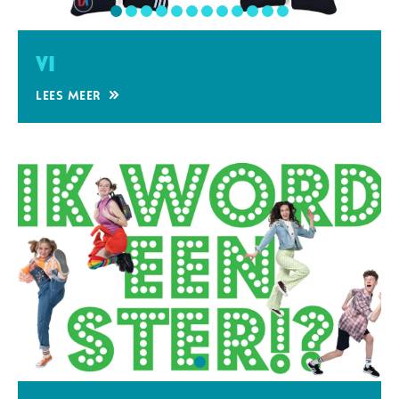
VI
Lees meer