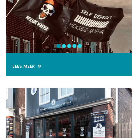
Lees meer