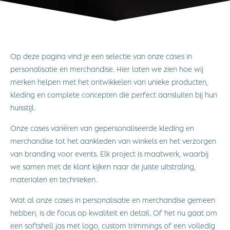
Op deze pagina vind je een selectie van onze cases in
personalisatie en merchandise. Hier laten we zien hoe wij
merken helpen met het ontwikkelen van unieke producten,
kleding en complete concepten die perfect aansluiten bij hun
huisstijl.
Onze cases variëren van gepersonaliseerde kleding en
merchandise tot het aankleden van winkels en het verzorgen
van branding voor events. Elk project is maatwerk, waarbij
we samen met de klant kijken naar de juiste uitstraling,
materialen en technieken.
Wat al onze cases in personalisatie en merchandise gemeen
hebben, is de focus op kwaliteit en detail. Of het nu gaat om
een softshell jas met logo, custom trimmings of een volledig