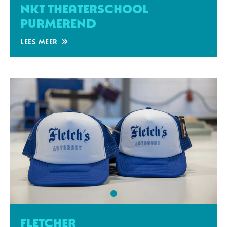
Nkt Theaterschool
Purmerend
Lees meer
Fletcher