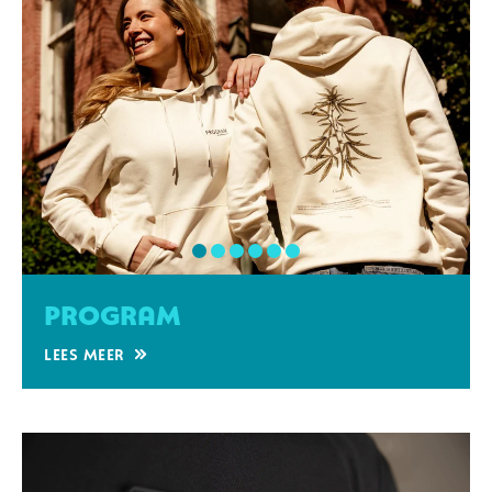
Program
Lees meer