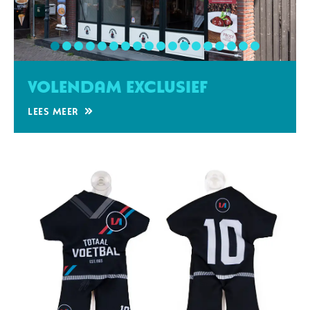
Volendam Exclusief
Lees meer