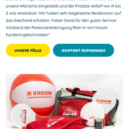
unsere Wünsche eingestellt und der Prozess verlief von A bis
Z wie vereinbart. Wir haben sehr begeisterte Reaktionen auf
das Geschenk erhalten. Vielen Dank für den guten Service!
Vorstand der Personalvereinigung Ram In von Vroom
Funderingstechnieken"
UNSERE FÄLLE
KONTAKT AUFNEHMEN