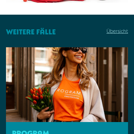
Weitere Fälle
Übersicht
Program