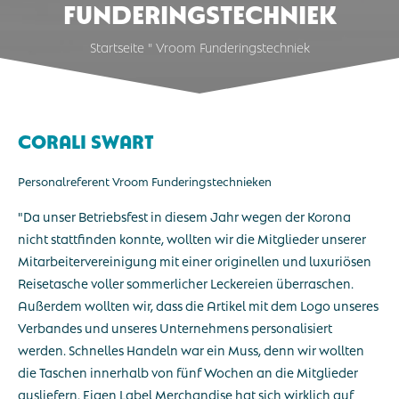
Funderingstechniek
Startseite
"
Vroom Funderingstechniek
Corali Swart
Personalreferent Vroom Funderingstechnieken
"Da unser Betriebsfest in diesem Jahr wegen der Korona
nicht stattfinden konnte, wollten wir die Mitglieder unserer
Mitarbeitervereinigung mit einer originellen und luxuriösen
Reisetasche voller sommerlicher Leckereien überraschen.
Außerdem wollten wir, dass die Artikel mit dem Logo unseres
Verbandes und unseres Unternehmens personalisiert
werden. Schnelles Handeln war ein Muss, denn wir wollten
die Taschen innerhalb von fünf Wochen an die Mitglieder
ausliefern. Eigen Label Merchandise hat sich wirklich auf