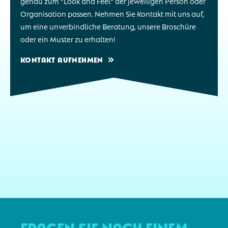
genau zum "Look and Feel" der jeweiligen Person oder
Organisation passen. Nehmen Sie Kontakt mit uns auf,
um eine unverbindliche Beratung, unsere Broschüre
oder ein Muster zu erhalten!
KONTAKT AUFNEHMEN
Fragen Sie nach einem