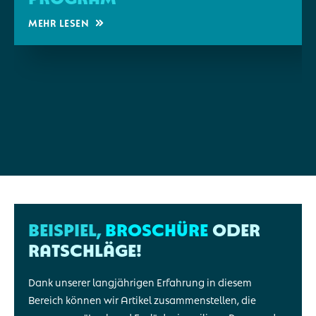
Mehr lesen
Beispiel,
Broschüre
oder
Ratschläge!
Dank unserer langjährigen Erfahrung in diesem
Bereich können wir Artikel zusammenstellen, die