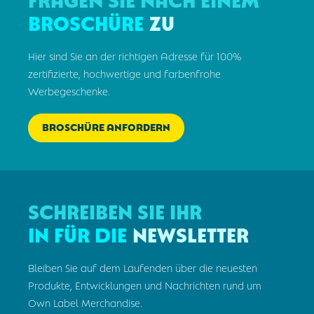
Broschüre
zu
Hier sind Sie an der richtigen Adresse für 100%
zertifizierte, hochwertige und farbenfrohe
Werbegeschenke.
BROSCHÜRE ANFORDERN
Schreiben Sie Ihr
in für die
Newsletter
Bleiben Sie auf dem Laufenden über die neuesten
Produkte, Entwicklungen und Nachrichten rund um
Own Label Merchandise.